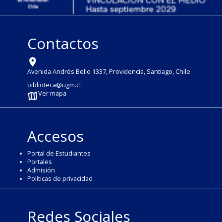
Contactos
Avenida Andrés Bello 1337, Providencia, Santiago, Chile
biblioteca@ugm.cl
Ver mapa
Accesos
Portal de Estudiantes
Portales
Admisión
Políticas de privacidad
Redes Sociales