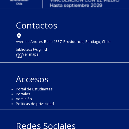
Contactos
Avenida Andrés Bello 1337, Providencia, Santiago, Chile
biblioteca@ugm.cl
Ver mapa
Accesos
Portal de Estudiantes
Portales
Admisión
Políticas de privacidad
Redes Sociales