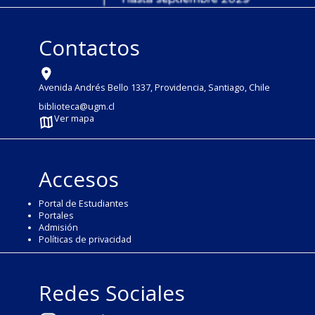
Contactos
Avenida Andrés Bello 1337, Providencia, Santiago, Chile
biblioteca@ugm.cl
Ver mapa
Accesos
Portal de Estudiantes
Portales
Admisión
Políticas de privacidad
Redes Sociales