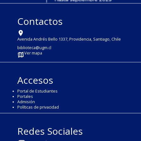
Contactos
Avenida Andrés Bello 1337, Providencia, Santiago, Chile
biblioteca@ugm.cl
Ver mapa
Accesos
Portal de Estudiantes
Portales
Admisión
Políticas de privacidad
Redes Sociales