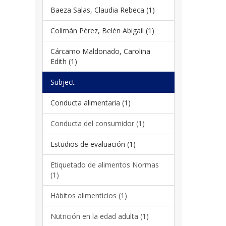
Baeza Salas, Claudia Rebeca (1)
Colimán Pérez, Belén Abigail (1)
Cárcamo Maldonado, Carolina
Edith (1)
Subject
Conducta alimentaria (1)
Conducta del consumidor (1)
Estudios de evaluación (1)
Etiquetado de alimentos Normas
(1)
Hábitos alimenticios (1)
Nutrición en la edad adulta (1)