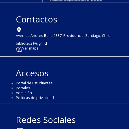
Contactos
Avenida Andrés Bello 1337, Providencia, Santiago, Chile
biblioteca@ugm.cl
Ver mapa
Accesos
Portal de Estudiantes
Portales
Admisión
Políticas de privacidad
Redes Sociales