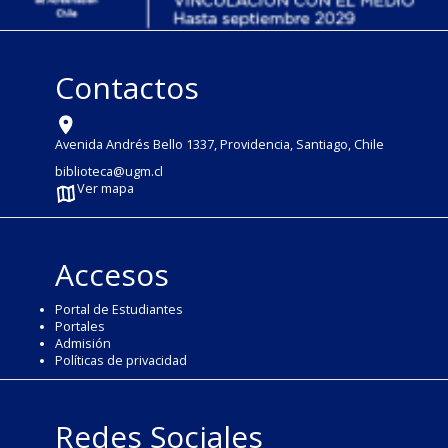
Contactos
Avenida Andrés Bello 1337, Providencia, Santiago, Chile
biblioteca@ugm.cl
Ver mapa
Accesos
Portal de Estudiantes
Portales
Admisión
Políticas de privacidad
Redes Sociales