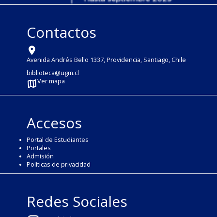
Contactos
Avenida Andrés Bello 1337, Providencia, Santiago, Chile
biblioteca@ugm.cl
Ver mapa
Accesos
Portal de Estudiantes
Portales
Admisión
Políticas de privacidad
Redes Sociales