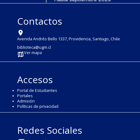
Contactos
Avenida Andrés Bello 1337, Providencia, Santiago, Chile
biblioteca@ugm.cl
Ver mapa
Accesos
Portal de Estudiantes
Portales
Admisión
Políticas de privacidad
Redes Sociales