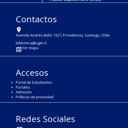
Contactos
Avenida Andrés Bello 1337, Providencia, Santiago, Chile
biblioteca@ugm.cl
Ver mapa
Accesos
Portal de Estudiantes
Portales
Admisión
Políticas de privacidad
Redes Sociales