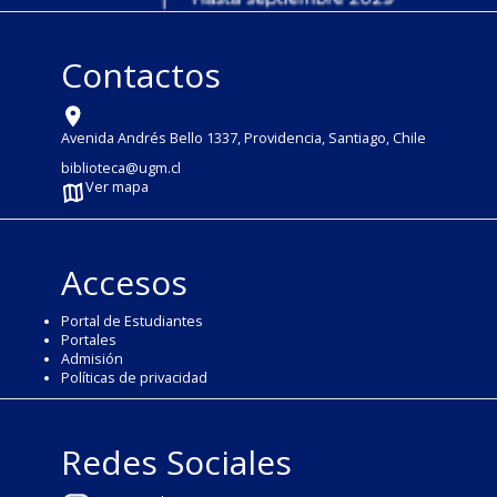
Contactos
Avenida Andrés Bello 1337, Providencia, Santiago, Chile
biblioteca@ugm.cl
Ver mapa
Accesos
Portal de Estudiantes
Portales
Admisión
Políticas de privacidad
Redes Sociales