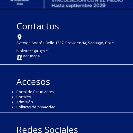
Contactos
Avenida Andrés Bello 1337, Providencia, Santiago, Chile
biblioteca@ugm.cl
Ver mapa
Accesos
Portal de Estudiantes
Portales
Admisión
Políticas de privacidad
Redes Sociales