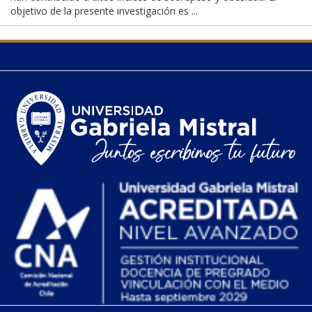
objetivo de la presente investigación es ...