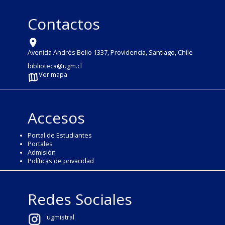
Contactos
Avenida Andrés Bello 1337, Providencia, Santiago, Chile
biblioteca@ugm.cl
Ver mapa
Accesos
Portal de Estudiantes
Portales
Admisión
Políticas de privacidad
Redes Sociales
ugmistral