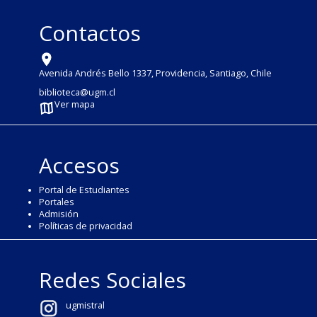
Contactos
Avenida Andrés Bello 1337, Providencia, Santiago, Chile
biblioteca@ugm.cl
Ver mapa
Accesos
Portal de Estudiantes
Portales
Admisión
Políticas de privacidad
Redes Sociales
ugmistral