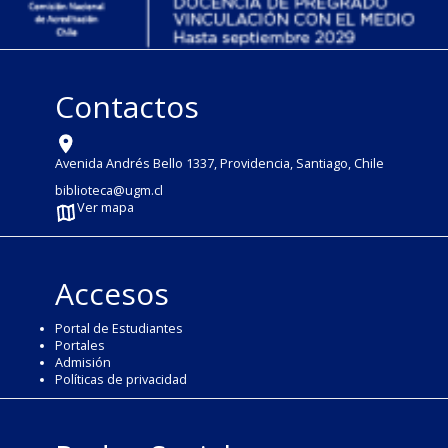
Contactos
Avenida Andrés Bello 1337, Providencia, Santiago, Chile
biblioteca@ugm.cl
Ver mapa
Accesos
Portal de Estudiantes
Portales
Admisión
Políticas de privacidad