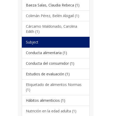
Baeza Salas, Claudia Rebeca (1)
Colimán Pérez, Belén Abigail (1)
Cárcamo Maldonado, Carolina
Edith (1)
Subject
Conducta alimentaria (1)
Conducta del consumidor (1)
Estudios de evaluación (1)
Etiquetado de alimentos Normas
(1)
Hábitos alimenticios (1)
Nutrición en la edad adulta (1)