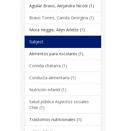
Aguilar Bravo, Alejandra Nicole (1)
Bravo Torres, Camila Georgina (1)
Mora Heggie, Ailyn Arlette (1)
Subject
Alimentos para escolares (1)
Comida chatarra (1)
Conducta alimentaria (1)
Nutrición infantil (1)
Salud pública Aspectos sociales
Chile (1)
Trastornos nutricionales (1)