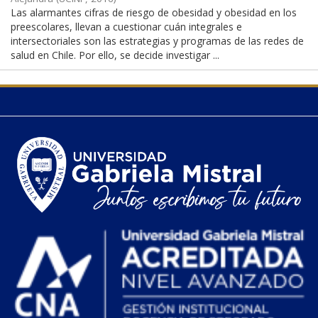
Las alarmantes cifras de riesgo de obesidad y obesidad en los
preescolares, llevan a cuestionar cuán integrales e
intersectoriales son las estrategias y programas de las redes de
salud en Chile. Por ello, se decide investigar ...