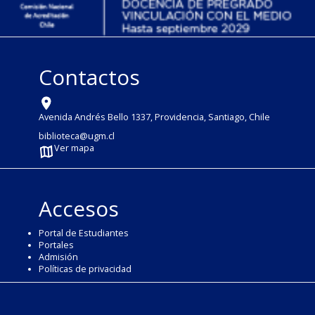
Contactos
Avenida Andrés Bello 1337, Providencia, Santiago, Chile
biblioteca@ugm.cl
Ver mapa
Accesos
Portal de Estudiantes
Portales
Admisión
Políticas de privacidad