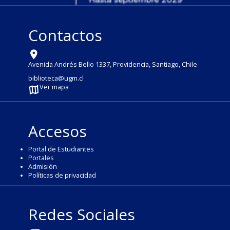
Contactos
Avenida Andrés Bello 1337, Providencia, Santiago, Chile
biblioteca@ugm.cl
Ver mapa
Accesos
Portal de Estudiantes
Portales
Admisión
Políticas de privacidad
Redes Sociales