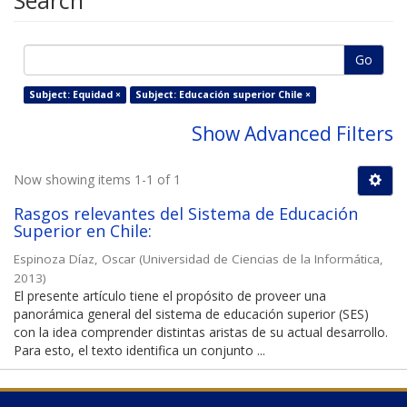
Search
Go
Subject: Equidad ×
Subject: Educación superior Chile ×
Show Advanced Filters
Now showing items 1-1 of 1
Rasgos relevantes del Sistema de Educación
Superior en Chile:
Espinoza Díaz, Oscar
(
Universidad de Ciencias de la Informática
,
2013
)
El presente artículo tiene el propósito de proveer una
panorámica general del sistema de educación superior (SES)
con la idea comprender distintas aristas de su actual desarrollo.
Para esto, el texto identifica un conjunto ...