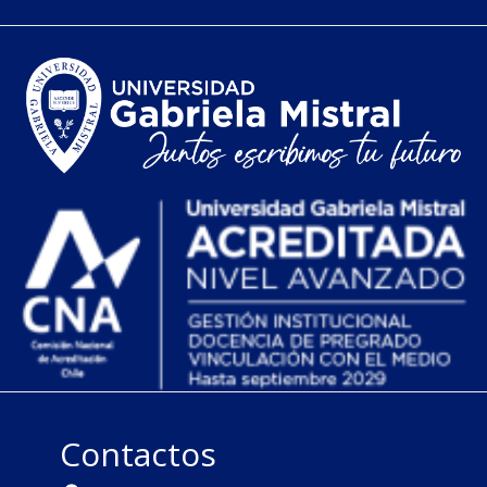
Contactos