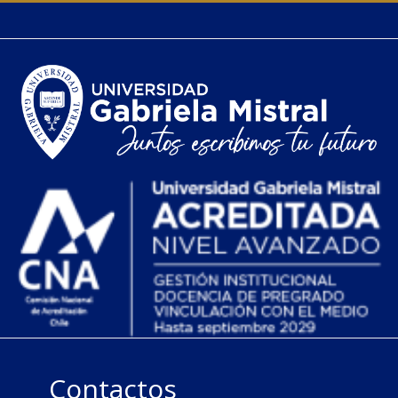
Contactos