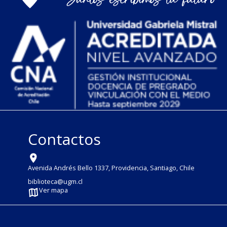
Contactos
Avenida Andrés Bello 1337, Providencia, Santiago, Chile
biblioteca@ugm.cl
Ver mapa