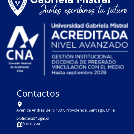
Contactos
Avenida Andrés Bello 1337, Providencia, Santiago, Chile
biblioteca@ugm.cl
Ver mapa