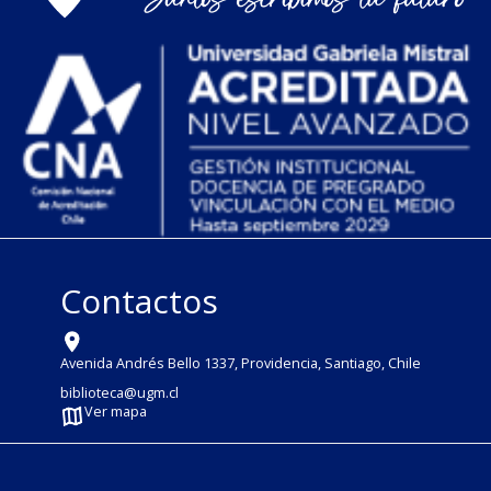
Contactos
Avenida Andrés Bello 1337, Providencia, Santiago, Chile
biblioteca@ugm.cl
Ver mapa