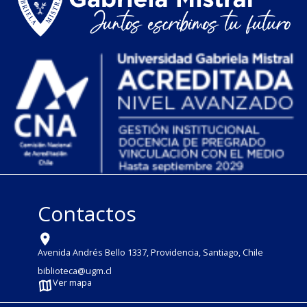
Contactos
Avenida Andrés Bello 1337, Providencia, Santiago, Chile
biblioteca@ugm.cl
Ver mapa