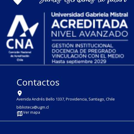
Contactos
Avenida Andrés Bello 1337, Providencia, Santiago, Chile
biblioteca@ugm.cl
Ver mapa