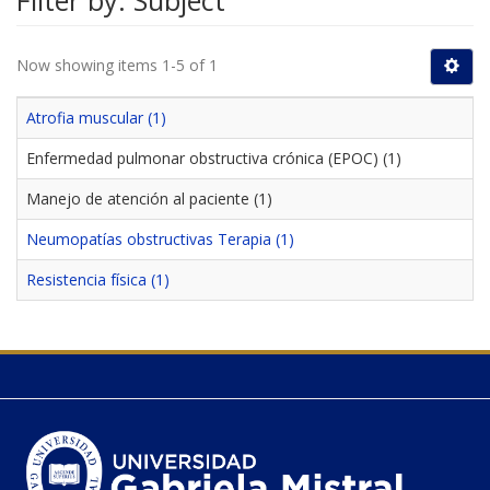
Filter by: Subject
Now showing items 1-5 of 1
Atrofia muscular (1)
Enfermedad pulmonar obstructiva crónica (EPOC) (1)
Manejo de atención al paciente (1)
Neumopatías obstructivas Terapia (1)
Resistencia física (1)