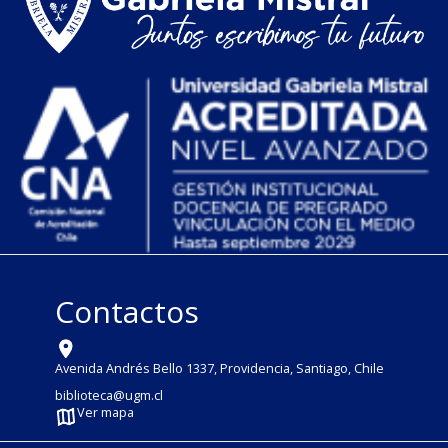
Contactos
Avenida Andrés Bello 1337, Providencia, Santiago, Chile
biblioteca@ugm.cl
Ver mapa