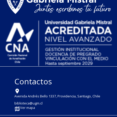
Contactos
Avenida Andrés Bello 1337, Providencia, Santiago, Chile
biblioteca@ugm.cl
Ver mapa