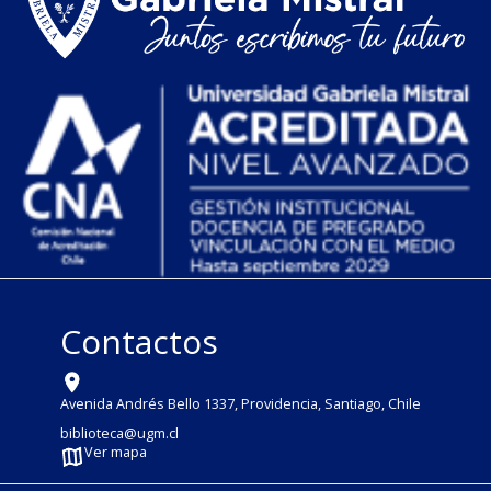
Contactos
Avenida Andrés Bello 1337, Providencia, Santiago, Chile
biblioteca@ugm.cl
Ver mapa