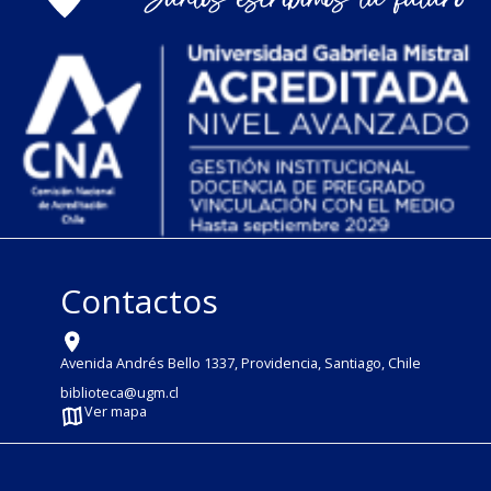
Contactos
Avenida Andrés Bello 1337, Providencia, Santiago, Chile
biblioteca@ugm.cl
Ver mapa