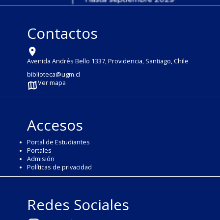
Contactos
Avenida Andrés Bello 1337, Providencia, Santiago, Chile
biblioteca@ugm.cl
Ver mapa
Accesos
Portal de Estudiantes
Portales
Admisión
Políticas de privacidad
Redes Sociales