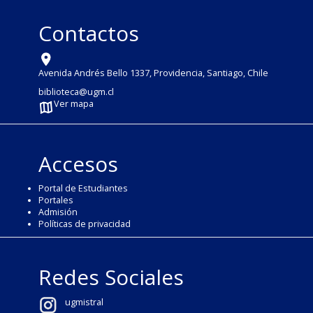
Contactos
Avenida Andrés Bello 1337, Providencia, Santiago, Chile
biblioteca@ugm.cl
Ver mapa
Accesos
Portal de Estudiantes
Portales
Admisión
Políticas de privacidad
Redes Sociales
ugmistral