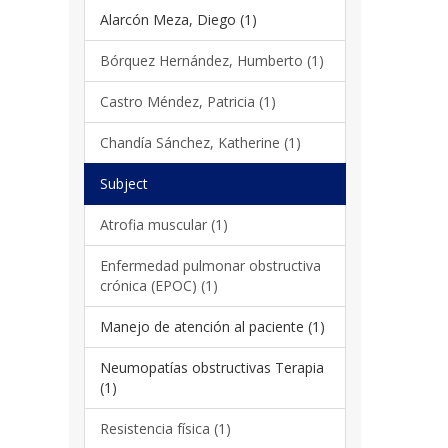
Alarcón Meza, Diego (1)
Bórquez Hernández, Humberto (1)
Castro Méndez, Patricia (1)
Chandía Sánchez, Katherine (1)
Subject
Atrofia muscular (1)
Enfermedad pulmonar obstructiva
crónica (EPOC) (1)
Manejo de atención al paciente (1)
Neumopatías obstructivas Terapia
(1)
Resistencia física (1)