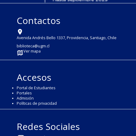
Contactos
Avenida Andrés Bello 1337, Providencia, Santiago, Chile
biblioteca@ugm.cl
Ver mapa
Accesos
Portal de Estudiantes
Portales
Admisión
Políticas de privacidad
Redes Sociales