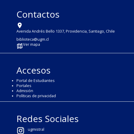
Contactos
Avenida Andrés Bello 1337, Providencia, Santiago, Chile
biblioteca@ugm.cl
Ver mapa
Accesos
Portal de Estudiantes
Portales
Admisión
Políticas de privacidad
Redes Sociales
ugmistral