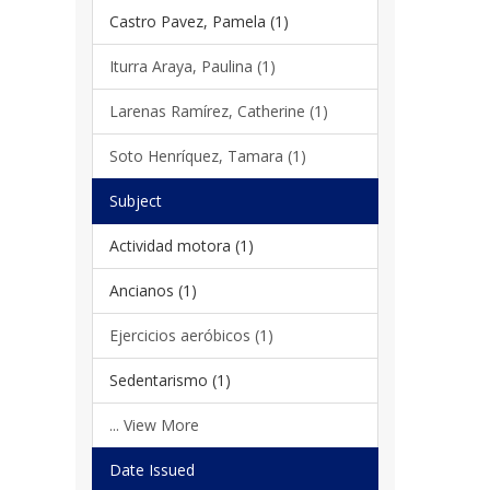
Castro Pavez, Pamela (1)
Iturra Araya, Paulina (1)
Larenas Ramírez, Catherine (1)
Soto Henríquez, Tamara (1)
Subject
Actividad motora (1)
Ancianos (1)
Ejercicios aeróbicos (1)
Sedentarismo (1)
... View More
Date Issued