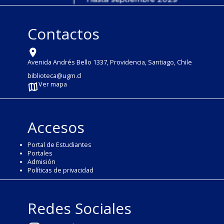
Contactos
Avenida Andrés Bello 1337, Providencia, Santiago, Chile
biblioteca@ugm.cl
Ver mapa
Accesos
Portal de Estudiantes
Portales
Admisión
Políticas de privacidad
Redes Sociales