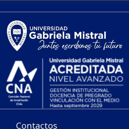
Contactos