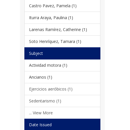
Castro Pavez, Pamela (1)
Iturra Araya, Paulina (1)
Larenas Ramírez, Catherine (1)
Soto Henríquez, Tamara (1)
Subject
Actividad motora (1)
Ancianos (1)
Ejercicios aeróbicos (1)
Sedentarismo (1)
... View More
Date Issued