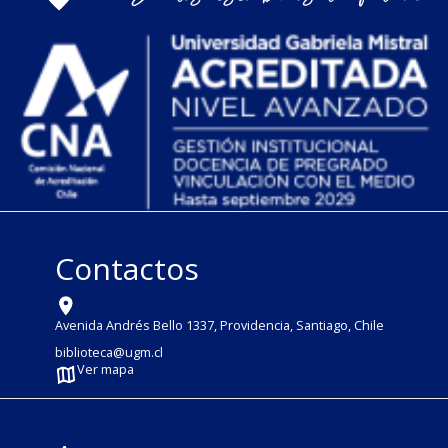
Contactos
Avenida Andrés Bello 1337, Providencia, Santiago, Chile
biblioteca@ugm.cl
Ver mapa