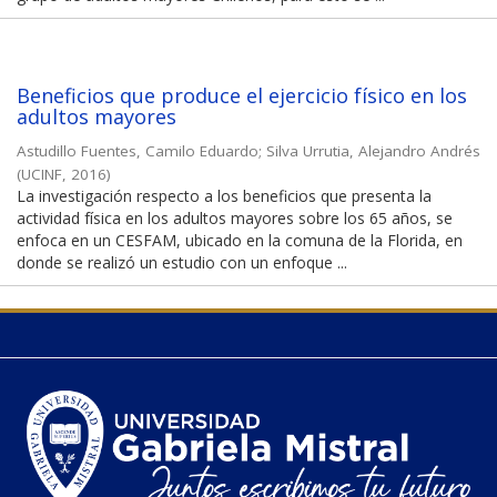
Beneficios que produce el ejercicio físico en los
adultos mayores
Astudillo Fuentes, Camilo Eduardo
;
Silva Urrutia, Alejandro Andrés
(
UCINF
,
2016
)
La investigación respecto a los beneficios que presenta la
actividad física en los adultos mayores sobre los 65 años, se
enfoca en un CESFAM, ubicado en la comuna de la Florida, en
donde se realizó un estudio con un enfoque ...