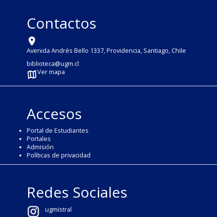
Contactos
Avenida Andrés Bello 1337, Providencia, Santiago, Chile
biblioteca@ugm.cl
Ver mapa
Accesos
Portal de Estudiantes
Portales
Admisión
Políticas de privacidad
Redes Sociales
ugmistral