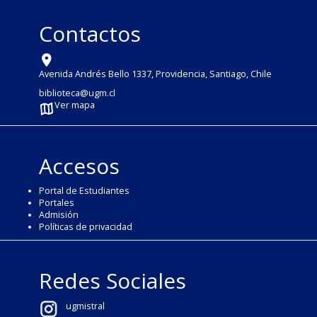
Contactos
Avenida Andrés Bello 1337, Providencia, Santiago, Chile
biblioteca@ugm.cl
Ver mapa
Accesos
Portal de Estudiantes
Portales
Admisión
Políticas de privacidad
Redes Sociales
ugmistral