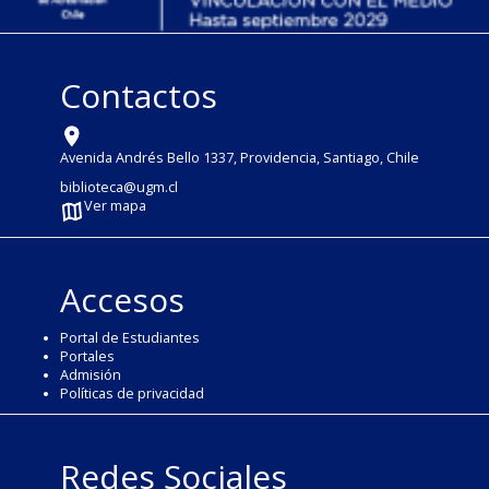
Contactos
Avenida Andrés Bello 1337, Providencia, Santiago, Chile
biblioteca@ugm.cl
Ver mapa
Accesos
Portal de Estudiantes
Portales
Admisión
Políticas de privacidad
Redes Sociales