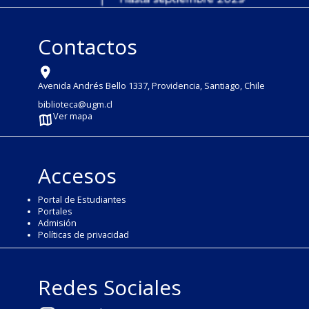
Contactos
Avenida Andrés Bello 1337, Providencia, Santiago, Chile
biblioteca@ugm.cl
Ver mapa
Accesos
Portal de Estudiantes
Portales
Admisión
Políticas de privacidad
Redes Sociales