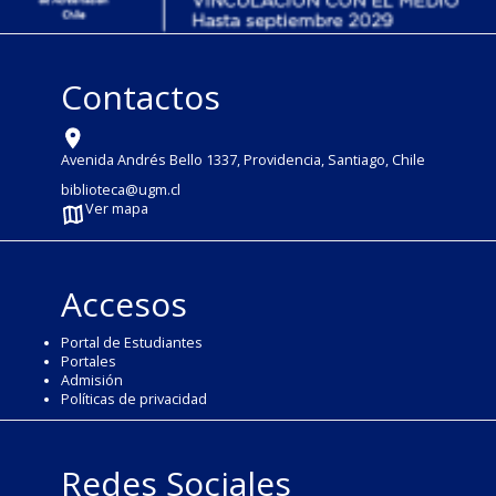
Contactos
Avenida Andrés Bello 1337, Providencia, Santiago, Chile
biblioteca@ugm.cl
Ver mapa
Accesos
Portal de Estudiantes
Portales
Admisión
Políticas de privacidad
Redes Sociales