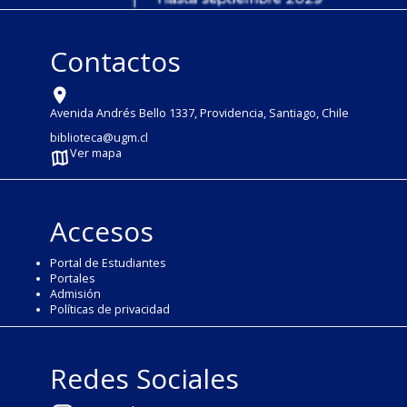
Contactos
Avenida Andrés Bello 1337, Providencia, Santiago, Chile
biblioteca@ugm.cl
Ver mapa
Accesos
Portal de Estudiantes
Portales
Admisión
Políticas de privacidad
Redes Sociales