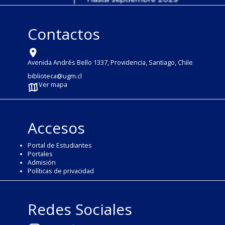
Contactos
Avenida Andrés Bello 1337, Providencia, Santiago, Chile
biblioteca@ugm.cl
Ver mapa
Accesos
Portal de Estudiantes
Portales
Admisión
Políticas de privacidad
Redes Sociales