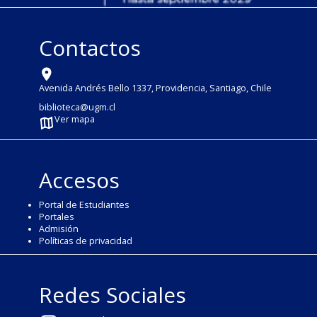
Contactos
Avenida Andrés Bello 1337, Providencia, Santiago, Chile
biblioteca@ugm.cl
Ver mapa
Accesos
Portal de Estudiantes
Portales
Admisión
Políticas de privacidad
Redes Sociales