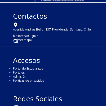
Contactos
Avenida Andrés Bello 1337, Providencia, Santiago, Chile
biblioteca@ugm.cl
Ver mapa
Accesos
Portal de Estudiantes
Portales
Admisión
Políticas de privacidad
Redes Sociales