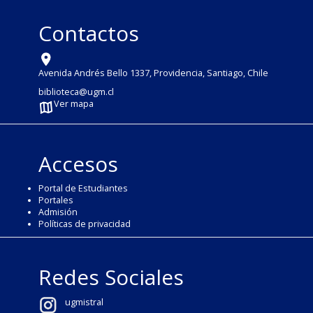
Contactos
Avenida Andrés Bello 1337, Providencia, Santiago, Chile
biblioteca@ugm.cl
Ver mapa
Accesos
Portal de Estudiantes
Portales
Admisión
Políticas de privacidad
Redes Sociales
ugmistral